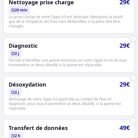
29€
Nettoyage prise charge
20 min
La prise charge de votre Oppo A3 est obstruée. Nettoyons-la plutôt
que de la remplacer, les frais sont déductibles si la pièce doit être
changée.
✓
29€
Diagnostic
2 j
Permet d'identifier une panne inconnue sur votre Oppo A3 et de vous
transmettre un devis détaillé si la panne est réparable.
✓
29€
Désoxydation
2 j
Nettoyage de votre Oppo A3 ayant été au contact de l'eau et
diagnostic pour vous transmettre un devis détaillé, si la panne est
réparable.
✓
49€
Transfert de données
2 h