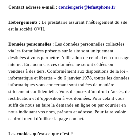
Contact adresse e-mail :
conciergerie@lefastphone.fr
Hébergements :
Le prestataire assurant l’hébergement du site
est la société OVH.
Données personnelles :
Les données personnelles collectées
via les formulaires présents sur le site sont uniquement
destinées à vous permettre l’utilisation de celui ci et à un usage
interne. En aucun cas ces données ne seront cédées ou
vendues à des tiers. Conformément aux dispositions de la loi «
informatique et libertés » du 6 janvier 1978, toutes les données
informatiques vous concernant sont traitées de manière
strictement confidentielle. Vous disposez d’un droit d’accès, de
rectification et d’opposition à vos données. Pour cela il vous
suffit de nous en faire la demande en ligne ou par courrier en
nous indiquant vos nom, prénom et adresse. Pour faire valoir
ce droit merci d’utiliser la page contact.
Les cookies qu’est-ce que c’est ?