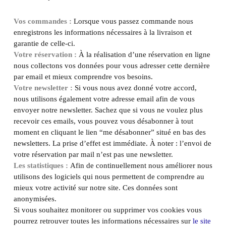
Vos commandes :
Lorsque vous passez commande nous
enregistrons les informations nécessaires à la livraison et
garantie de celle-ci.
Votre réservation :
À la réalisation d’une réservation en ligne
nous collectons vos données pour vous adresser cette dernière
par email et mieux comprendre vos besoins.
Votre newsletter :
Si vous nous avez donné votre accord,
nous utilisons également votre adresse email afin de vous
envoyer notre newsletter. Sachez que si vous ne voulez plus
recevoir ces emails, vous pouvez vous désabonner à tout
moment en cliquant le lien “me désabonner” situé en bas des
newsletters. La prise d’effet est immédiate. À noter : l’envoi de
votre réservation par mail n’est pas une newsletter.
Les statistiques :
Afin de continuellement nous améliorer nous
utilisons des logiciels qui nous permettent de comprendre au
mieux votre activité sur notre site. Ces données sont
anonymisées.
Si vous souhaitez monitorer ou supprimer vos cookies vous
pourrez retrouver toutes les informations nécessaires sur
le site