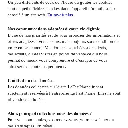
Un peu différents de ceux de l’heure du goûter les cookies
sont de petits fichiers stockés dans l’appareil d’un utilisateur
associé à un site web.
En savoir plus
.
Nos communications adaptées à votre vie digitale
L’une de nos priorités est de vous proposer des informations et
offres adaptées à vos besoins, mais toujours sous condition de
votre consentement. Vos données sont liées à des devis,
des achats, ou des visites en points de vente ce qui nous
permet de mieux vous comprendre et d’essayer de vous
adresser des contenus pertinents.
L’utilisation des données
Les données collectées sur le site LeFastPhone.fr sont
strictement réservées à l’entreprise Le Fast Phone. Elles ne sont
ni vendues ni louées.
Alors pourquoi collectons-nous des données ?
Pour vos commandes, vos rendez-vous, votre newsletter ou
des statistiques. En détail :