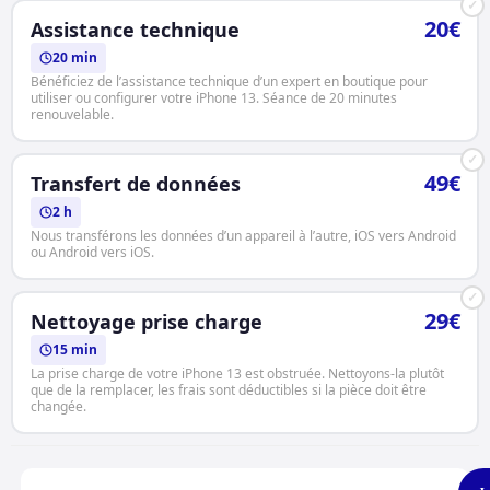
✓
20€
Assistance technique
20 min
Bénéficiez de l’assistance technique d’un expert en boutique pour
utiliser ou configurer votre iPhone 13. Séance de 20 minutes
renouvelable.
✓
49€
Transfert de données
2 h
Nous transférons les données d’un appareil à l’autre, iOS vers Android
ou Android vers iOS.
✓
29€
Nettoyage prise charge
15 min
La prise charge de votre iPhone 13 est obstruée. Nettoyons-la plutôt
que de la remplacer, les frais sont déductibles si la pièce doit être
changée.